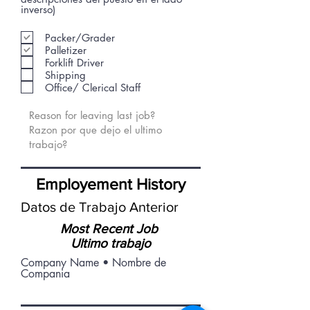
inverso)
Packer/Grader
Palletizer
Forklift Driver
Shipping
Office/ Clerical Staff
Employement History
Datos de Trabajo Anterior
Most Recent Job
Ultimo trabajo
Company Name • Nombre de
Compania